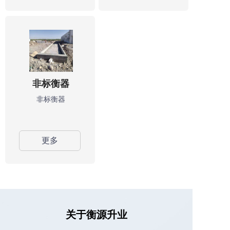
非标衡器
非标衡器
更多
关于衡源升业