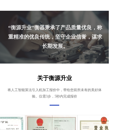
“衡源升业”衡器秉承了产品质量优良，称
重精准的优良传统，坚守企业信誉，谋求
长期发展。
关于衡源升业
将人工智能算法引入机加工报价中，带给您前所未有的美好体
验。仅需3步，5秒内完成报价