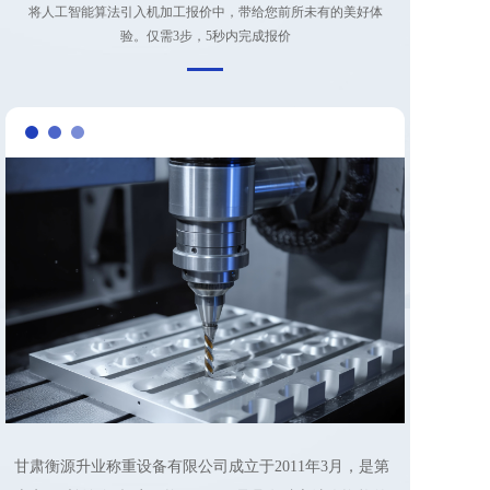
将人工智能算法引入机加工报价中，带给您前所未有的美好体
验。仅需3步，5秒内完成报价
甘肃衡源升业称重设备有限公司成立于2011年3月，是第