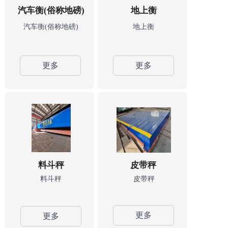
汽车衡(俗称地磅)
地上衡
汽车衡(俗称地磅)
地上衡
更多
更多
料斗秤
皮带秤
料斗秤
皮带秤
更多
更多