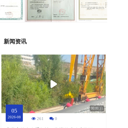
新闻资讯
00:00:11
05
2026-08
261
0