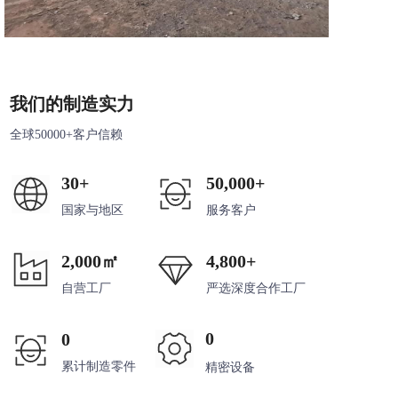
我们的制造实力
全球50000+客户信赖
30+
50,000+
国家与地区
服务客户
2,000㎡
4,800+
自营工厂
严选深度合作工厂
0
0
累计制造零件
精密设备