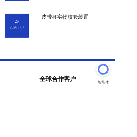
皮带秤实物校验装置
26
2026
/
07
全球合作客户
全球50000+客户信赖