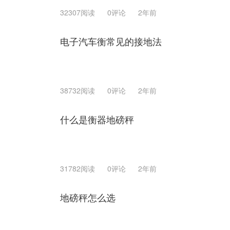
32307阅读
0评论
2年前
电子汽车衡常见的接地法
38732阅读
0评论
2年前
什么是衡器地磅秤
31782阅读
0评论
2年前
地磅秤怎么选