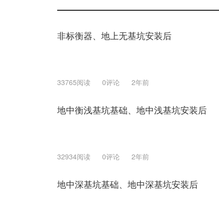
非标衡器、地上无基坑安装后
33765阅读
0评论
2年前
地中衡浅基坑基础、地中浅基坑安装后
32934阅读
0评论
2年前
地中深基坑基础、地中深基坑安装后