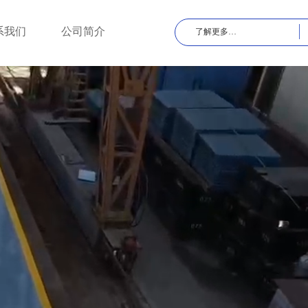
手机版
会员中心
系我们
公司简介