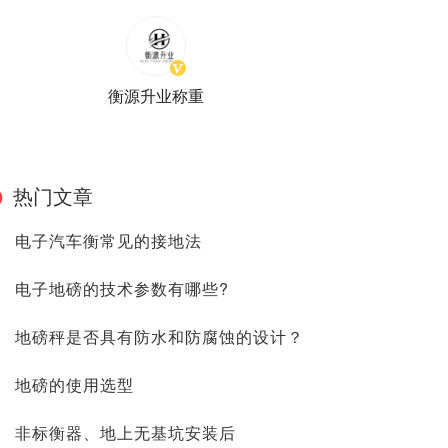
衡源升业称重
热门文章
电子汽车衡常见的接地法
电子地磅的技术参数有哪些?
地磅秤是否具有防水和防腐蚀的设计？
地磅的使用选型
非标衡器、地上无基坑安装后