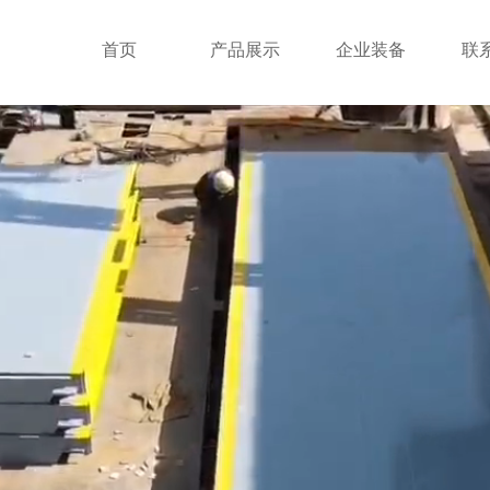
首页
产品展示
企业装备
联