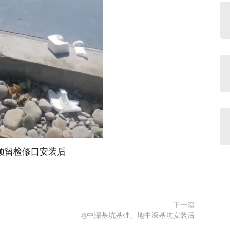
预留检修口安装后
下一篇
地中深基坑基础、地中深基坑安装后