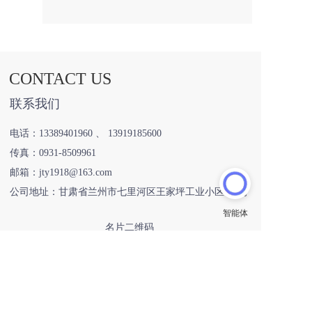
评论
CONTACT US
联系我们
电话：
13389401960
 、 
13919185600
传真：
0931-8509961
邮箱：jty1918@163.com
公司地址：甘肃省兰州市七里河区王家坪工业小区293号
名片二维码