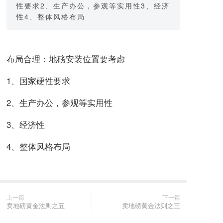
性要求2、生产办公，参观等实用性3、经济
性4、整体风格布局
布局合理：地磅安装位置要考虑
1、国家硬性要求
2、生产办公，参观等实用性
3、经济性
4、整体风格布局
上一篇
下一篇
卖地磅黄金法则之五
卖地磅黄金法则之三