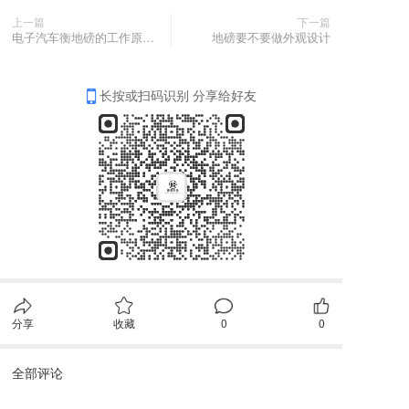
上一篇
下一篇
电子汽车衡地磅的工作原理是怎样的?
地磅要不要做外观设计
长按或扫码识别 分享给好友
分享
收藏
0
0
全部评论