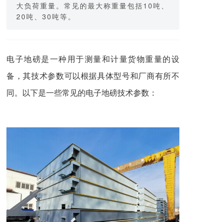
大负荷重量。常见的最大称重量包括10吨、
20吨、30吨等。
电子地磅
是一种用于测量和计量货物重量的设
备，其技术参数可以根据具体型号和厂商有所不
同。以下是一些常见的电子地磅技术参数：