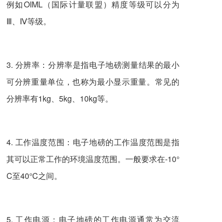
例如OIML（国际计量联盟）精度等级可以分为
Ⅲ、Ⅳ等级。
3. 分辨率：分辨率是指电子地磅测量结果的最小
可分辨重量单位，也称为最小显示重量。常见的
分辨率有1kg、5kg、10kg等。
4. 工作温度范围：电子地磅的工作温度范围是指
其可以正常工作的环境温度范围。一般要求在-10°
C至40°C之间。
5. 工作电源：电子地磅的工作电源通常为交流