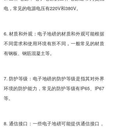
电，常见的电源电压有220V和380V。
6. 材质和外观：电子地磅的材质和外观可能根据
不同需求和使用环境有所不同，一般常见的材质
有钢板、钢筋混凝土等。
7. 防护等级：电子地磅的防护等级是指其对外界
环境的防护能力，常见的防护等级有IP65、IP67
等。
8. 通信接口：一些电子地磅可能提供通信接口，