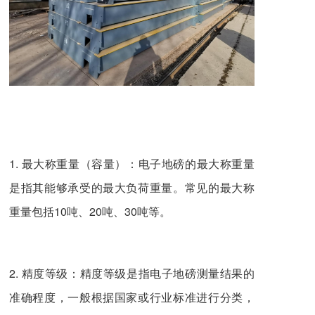
1. 最大称重量（容量）：电子地磅的最大称重量
是指其能够承受的最大负荷重量。常见的最大称
重量包括10吨、20吨、30吨等。
2. 精度等级：精度等级是指电子地磅测量结果的
准确程度，一般根据国家或行业标准进行分类，