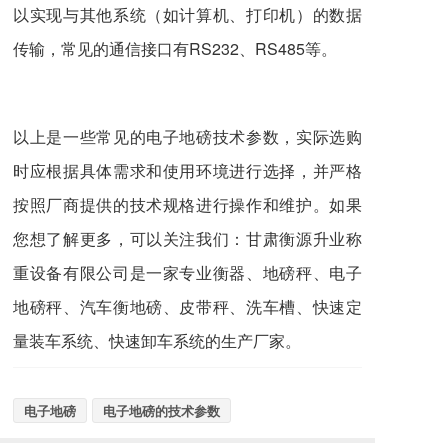
以实现与其他系统（如计算机、打印机）的数据
传输，常见的通信接口有RS232、RS485等。
以上是一些常见的电子地磅技术参数，实际选购
时应根据具体需求和使用环境进行选择，并严格
按照厂商提供的技术规格进行操作和维护。如果
您想了解更多，可以关注我们：甘肃衡源升业称
重设备有限公司是一家专业衡器、地磅秤、电子
地磅秤、汽车衡地磅、皮带秤、洗车槽、快速定
量装车系统、快速卸车系统的生产厂家。
电子地磅
电子地磅的技术参数