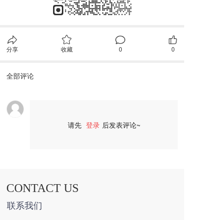
分享
收藏
0
0
全部评论
请先
登录
后发表评论~
评论
CONTACT US
联系我们