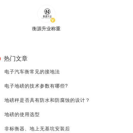
衡源升业称重
热门文章
电子汽车衡常见的接地法
电子地磅的技术参数有哪些?
地磅秤是否具有防水和防腐蚀的设计？
地磅的使用选型
非标衡器、地上无基坑安装后