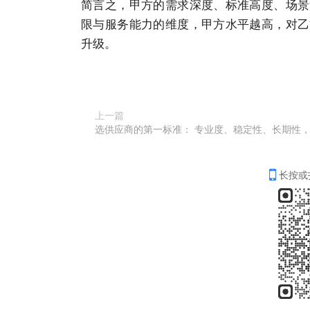
简言之，甲方的需求深度、标准高度、场景
限与服务能力的维度，甲方水平越高，对乙
升级。
上一篇
长按或