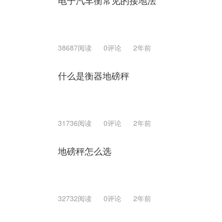
电子汽车衡常见的接地法
38687阅读
0评论
2年前
什么是衡器地磅秤
31736阅读
0评论
2年前
地磅秤怎么选
32732阅读
0评论
2年前