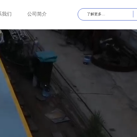
手机版
会员中心
系我们
公司简介