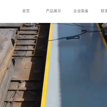
首页
产品展示
企业装备
联