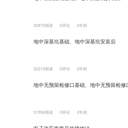
32870阅读
0评论
2年前
地中深基坑基础、地中深基坑安装后
32212阅读
0评论
2年前
地中无预留检修口基础、地中无预留检修
31556阅读
0评论
2年前