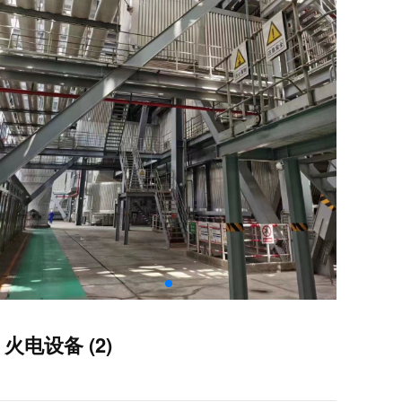
火电设备 (2)